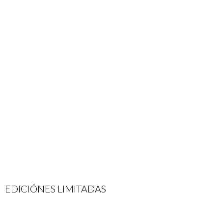
EDICIÓNES LIMITADAS