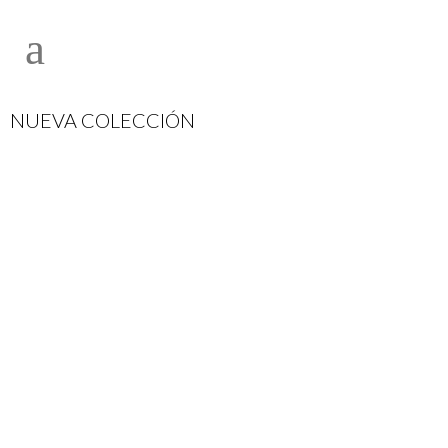
NUEVA COLECCIÓN