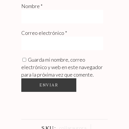
Nombre
*
Correo electrónico
*
Guarda mi nombre, correo
electrónico y web en este navegador
para la próxima vez que comente.
collaraurora
SKU: