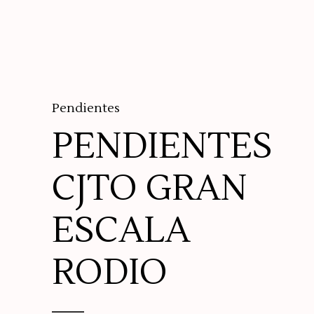
Pendientes
PENDIENTES
CJTO GRAN
ESCALA
RODIO