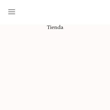
Tienda