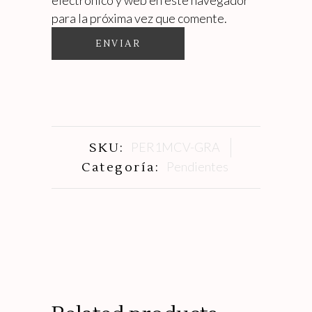
para la próxima vez que comente.
PER1MCV-GRA
SKU:
Pendientes
Categoría: