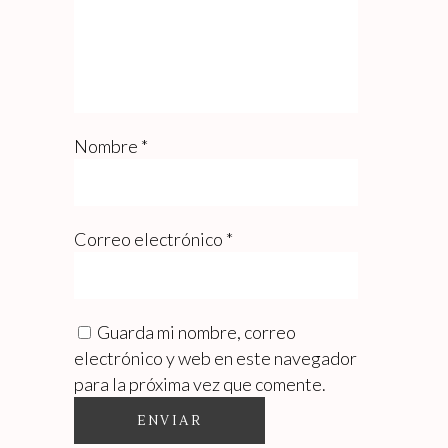
Nombre
*
Correo electrónico
*
Guarda mi nombre, correo
electrónico y web en este navegador
para la próxima vez que comente.