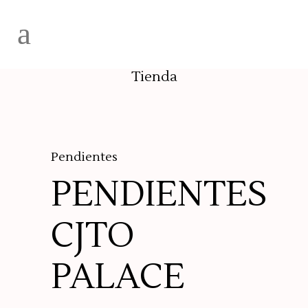
Tienda
Pendientes
PENDIENTES
CJTO
PALACE